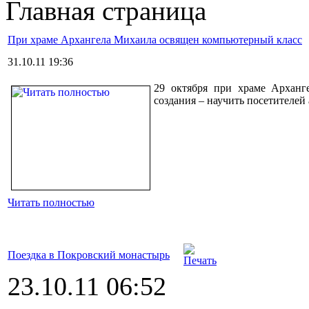
Главная страница
При храме Архангела Михаила освящен компьютерный класс
31.10.11 19:36
29 октября при храме Арханг
создания – научить посетителей
Читать полностью
Поездка в Покровский монастырь
23.10.11 06:52