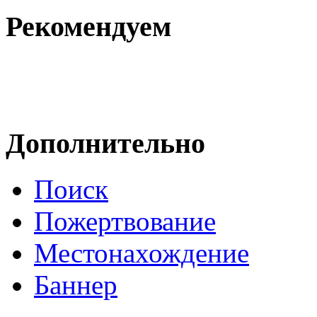
Рекомендуем
Дополнительно
Поиск
Пожертвование
Местонахождение
Баннер