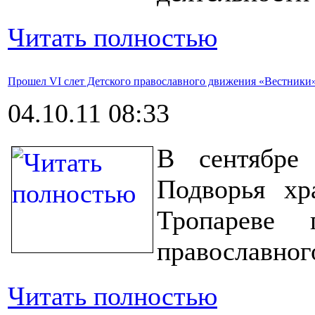
Читать полностью
Прошел VI слет Детского православного движения «Вестники
04.10.11 08:33
В сентябре
Подворья хр
Тропареве
православног
Читать полностью