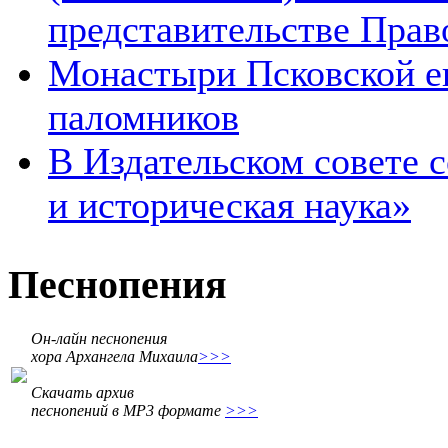
представительстве Прав
Монастыри Псковской е
паломников
В Издательском совете 
и историческая наука»
Песнопения
Он-лайн песнопения
хора Архангела Михаила
>>>
Скачать архив
песнопений в MP3 формате
>>>