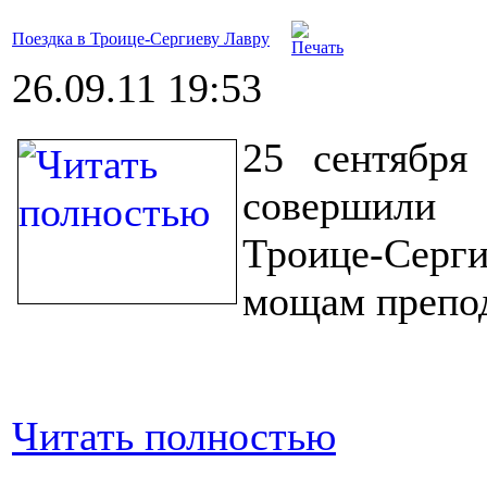
Поездка в Троице-Сергиеву Лавру
26.09.11 19:53
25 сентября
совершили
Троице-Серги
мощам препод
Читать полностью