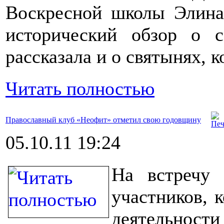
Воскресной школы Элина
исторический обзор о 
рассказала и о святынях, 
Читать полностью
Православный клуб «Неофит» отметил свою годовщину
05.10.11 19:24
На встречу
участников, 
деятельности 