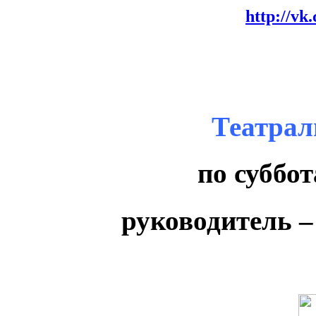
http://vk
Театрал
по суббот
руководитель 