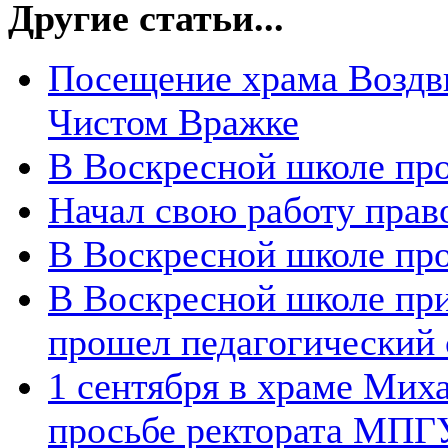
Другие статьи...
Посещение храма Воздв
Чистом Вражке
В Воскресной школе про
Начал свою работу пра
В Воскресной школе пр
В Воскресной школе пр
прошел педагогический 
1 сентября в храме Мих
просьбе ректората МПГ