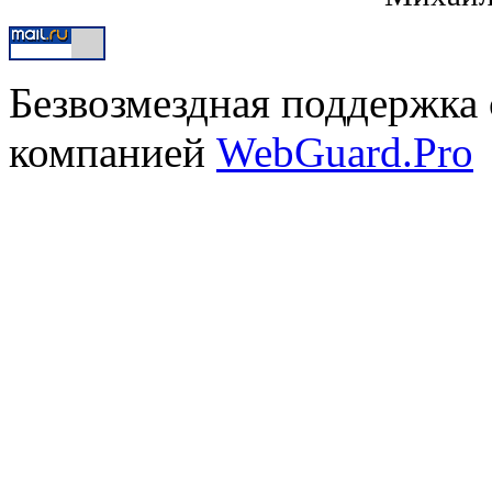
Безвозмездная поддержка 
компанией
WebGuard.Pro