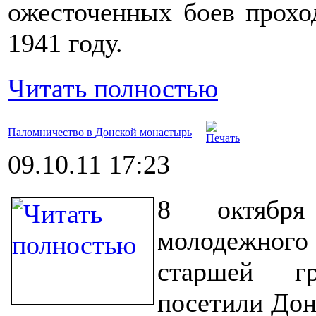
ожесточенных боев прохо
1941 году.
Читать полностью
Паломничество в Донской монастырь
09.10.11 17:23
8 октября
молодежного
старшей г
посетили Дон