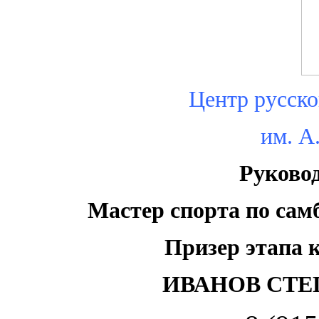
Центр русско
им. А
Руково
Мастер спорта по сам
Призер этапа 
ИВАНОВ СТЕ