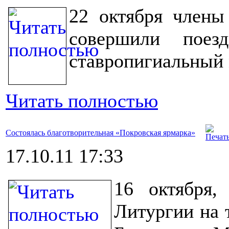
22 октября члены
совершили поез
ставропигиальный
Читать полностью
Состоялась благотворительная «Покровская ярмарка»
17.10.11 17:33
16 октября,
Литургии на 